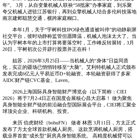
年”。 3月，从自变量机械人联袂“58抵家”办事家庭，到乐聚
夸父机械人进驻江苏银行，再到众擎机械人结合多伦科技落地
南京建邺聪慧交通，横跨家庭糊口。
本年1月，关于“宇树科技IPO绿色通道被叫停”的动静刷屏
社交平台，彼时动静称监管但愿降温，机械人泡沫太大了。当
认为宇树本年的上市打算将要落空时，工作峰反转展转，3月
20日，宇树初次公开辟行股票并正在科！
姑苏，2026年3月25日——当机械人的“身体”日益同质
化，实正的疆场已悄悄转移至“大脑”。艾利特机械人正式颁布
发表完成6亿元人平易近币D+轮融资。本轮融资获得了多家
AIDC财产链CVC基金、Laven。
2026上海国际具身智能财产博览会（以下简称：CIEI
2026）将于7月2-4日正在国度会展核心昌大启幕！ 做为聚焦
具身智能全财产链的前沿融合型国际展会平台，CIEI将汇聚全
球顶尖企业、科研机构、投资。
来历 伯虎财经（bohuFN） 做者 林恩 3月11日，方太正式
发布了方太全球首款机械人厨房。 这款烹调机械人厨房，搭
载业界首套“成长型”厨房具身智能系统。 高精度机械臂可以