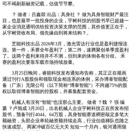
司不竭刷新融资记载，估值节节攀。
？ 做者：吕鑫燚 出品：具身社 ？ 做为具身智能财产最注
目，也是最早一批投身的企业，宇树科技的招股书早已超越一
家企业消息通明供给投资决策支撑的范围，其价值更正在于，
从宇树营收布局、领先缘由到将来结构？。
芝能科技出品 2026年3月，激光雷达行业也是盈利捷报连
连。第一件，禾赛全年盈利了；第二件，速腾聚创单季度盈利
了。这两个盈利来得并不不测，但到来的体例各有分歧。 禾
赛的盈利次要靠车载市场持续放量。
3月25日晚间，睿能科技发布通知布告称，其正正在规画
通过刊行A股股份和领取现金相连系的体例，采办博泰智能配
备（广东）无限公司（以下简称“博泰智能”）不跨越75%的股
权以取得博泰智能的控股权，并募集配套资金。
机械人有没有“智能”也没那么主要。 做者 ？魏 ？ 强 编
纂 ？卢旭成 3月20日，出名机械人企业宇树科技正在所发布招
股书，预备刊行4044。64万股，具身智能赛道稠密敲定多笔大
额融资，头部企业单轮融资额持续走高，行业估值梯队也随之
快速成型。 两家冲破百亿元大关 短短一个月内，银河通用颁