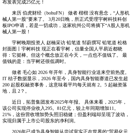
布发表完成25亿元！
来历 伯虎财经（bohuFN） 做者 楷楷 没有悬念，“人形机
械人第一股”要来了。 3月20日晚，所正式受理宇树科技科创
板IPO申请，若是一切成功，这家杭州公司将摘下“A股人形机
械人第一股！
宇树晚期投资人 赵楠采访 铅笔道 邹蔚撰写 铅笔道 松格
封面图丨宇树科技 现正在看宇树，估量全国人平易近都晓
得：它挺棒。但这个概念放正在今天，一点也不值钱了。 最
值钱的是：当宇树还很低调时。
做者 毛心如 2026 年开年，具身智能行业送来空前热度。
IT 桔子数据显示，2026 年至今，国内具身智能赛道已发生超
200 起股权融资事务，这意味着平均每天就有 2。5 起融资落
地，且 2？。
近日，拓普集团发布2025年年报。 具体来看，2025年，
该公司实现停业收入295。81亿元，较上年同期增加11。
21%，这份营收增加势头照旧稳健；但盈利端却呈现了波动，
实现归属于上市公司股东的净利润。
2026年已成为具身智能从尝试室实正在世界的“贸易化元