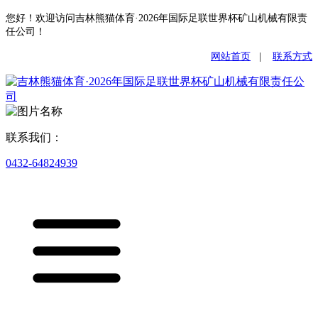
您好！欢迎访问吉林熊猫体育·2026年国际足联世界杯矿山机械有限责
任公司！
网站首页
|
联系方式
联系我们：
0432-64824939