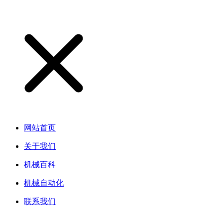
网站首页
关于我们
机械百科
机械自动化
联系我们