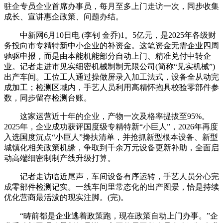
驻企专员企业首席办事员，每月至多上门走访一次，同步收集
成长、宣讲惠企政策、问题办结。
中新网6月10日电 (李钊 金乔)1。5亿元，是2025年各级财
务投向市专精特新中小企业的补资金。这笔资金无需企业四周
驰驱申报，而是由本能机能部分自动上门、精准兑付中转企
业。记者走进市见实细密机械制制无限公司(简称“见实机械”)
出产车间。工位工人通过操做屏录入加工法式，设备全从动完
成加工；检测区域内，手艺人员利用高精怀抱具校验零部件参
数，同步留存检测台账。
这家运营近十年的企业，产物一次及格率提拔至95%。
2025年，企业成功获评国度级专精特新“小巨人”，2026年再度
入选国度沉点“小巨人”搀扶清单，并抢抓新型根本设备、新型
城镇化相关政策机缘，争取到千余万元设备更新补助，全面启
动高端细密制制产线升级打算。
记者走访临近尾声，车间设备有序运转，手艺人员分心完
成零部件检测记实。一线车间里常态化的出产图景，恰是持续
优化营商最活泼的现实注脚。(完)。
“畴前都是企业逃着政策跑，现在政策自动上门办事。”企