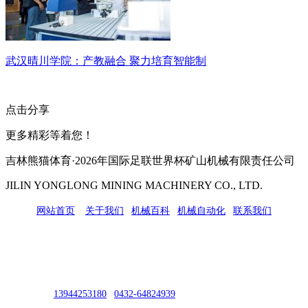
武汉晴川学院：产教融合 聚力培育智能制
点击分享
更多精彩等着您！
吉林熊猫体育·2026年国际足联世界杯矿山机械有限责任公司
JILIN YONGLONG MINING MACHINERY CO., LTD.
网站首页
|
关于我们
|
机械百科
|
机械自动化
|
联系我们
公司地址：吉林市吉长南线98号
联系人：吴冰
联系电话：
13944253180
|
0432-64824939