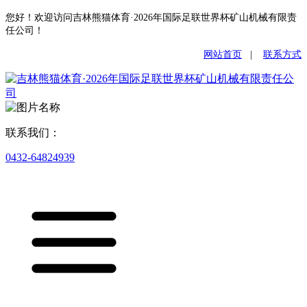
您好！欢迎访问吉林熊猫体育·2026年国际足联世界杯矿山机械有限责
任公司！
网站首页
|
联系方式
联系我们：
0432-64824939