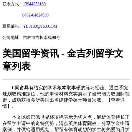
联系方式：
13944253180
0432-64824939
联系邮箱：
YL3180@163.COM
公司地址：吉林市吉长南线98号
美国留学资讯 - 金吉列留学文
章列表
L同窗具有结实的学术根本取丰硕的练习经验。通过系统
规划取精准定位，他的申请材料充实展示了设想能力取国际视
野，成功获得多所美国出名建建学硕士项目次取。【查看详
情】。
本文以姆巴佩世界杯冷艳表示为切入点，解析体育特长正
在留学申请中的奇特劣势，清点英美体育院校，分享学金申请
案例，并供给适用规划，帮帮有体育胡想的学生将热爱为升学