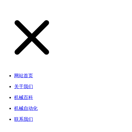
网站首页
关于我们
机械百科
机械自动化
联系我们