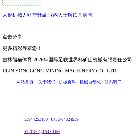
人形机械人财产升温 业内人士解读具身智
点击分享
更多精彩等着您！
吉林熊猫体育·2026年国际足联世界杯矿山机械有限责任公司
JILIN YONGLONG MINING MACHINERY CO., LTD.
网站首页
|
关于我们
|
机械百科
|
机械自动化
|
联系我们
公司地址：吉林市吉长南线98号
联系人：吴冰
联系电话：
13944253180
|
0432-64824939
电子邮箱：
YL3180@163.COM