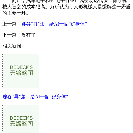
同时，汽车电子和3C电子行业产线变动迭代快，保守机
械人随之的成本很高。万昕认为，人形机械人是缓解这一矛盾
的主要一环。
上一篇：
麓谷“具”焦：给AI一副“好身体”
下一篇：没有了
相关新闻
麓谷“具”焦：给AI一副“好身体”