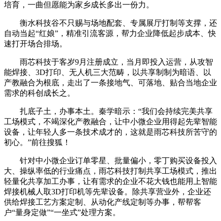
培育，一曲但愿能为家乡成长多出一份力。
衡水科技谷不只赐与场地配套、专属展厅打制等支撑，还
自动当起“红娘”，精准引流客源，帮力企业降低起步成本、快
速打开场合排场。
雨芯科技于客岁9月注册成立，当月即投入运营，从攻智
能焊接、3D打印、无人机三大范畴，以共享制制为暗语、以
产教融合为根底，走出了一条接地气、可落地、贴合当地企业
需求的科创成长之。
扎底子土，办事本土。秦学暗示：“我们会持续完美共享
工场模式，不竭深化产教融合，让中小微企业用得起先辈智能
设备，让年轻人多一条技术成才的，这就是雨芯科技所苦守的
初心。”前往搜狐！
针对中小微企业订单零星、批量偏小，零丁购买设备投入
大、操纵率低的行业痛点，雨芯科技打制共享工场模式，推出
轻量化共享加工办事，让有需求的企业不花大钱也能用上智能
焊接机械人取3D打印机等先辈设备。除共享营业外，企业还
供给焊接工艺方案定制、从动化产线定制等办事，帮帮客
户“量身定做”“一坐式”处理方案。