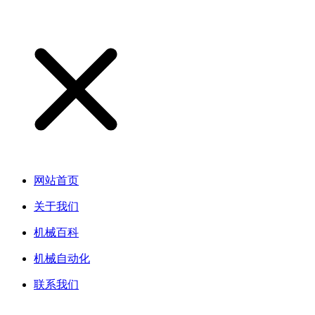
网站首页
关于我们
机械百科
机械自动化
联系我们