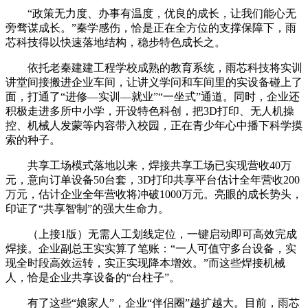
“政策无力度、办事有温度，优良的成长，让我们能心无
旁骛谋成长。”秦学感伤，恰是正在全方位的支撑保障下，雨
芯科技得以快速落地结构，稳步特色成长之。
依托老秦建建工程学校成熟的教育系统，雨芯科技将实训
讲堂间接搬进企业车间，让讲义学问和车间里的实设备碰上了
面，打通了“进修—实训—就业”“一坐式”通道。同时，企业还
积极走进多所中小学，开设特色科创，把3D打印、无人机操
控、机械人发蒙等内容带入校园，正在青少年心中播下科学摸
索的种子。
共享工场模式落地以来，焊接共享工场已实现营收40万
元，意向订单设备50台套，3D打印共享平台估计全年营收200
万元，估计企业全年营收将冲破1000万元。亮眼的成长势头，
印证了“共享智制”的强大生命力。
（上接1版）无需人工划线定位，一键启动即可高效完成
焊接。企业副总王实实算了笔账：“一人可值守多台设备，实
现全时段高效运转，实正实现降本增效。”而这些焊接机械
人，恰是企业共享设备的“台柱子”。
有了这些“娘家人”，企业“伴侣圈”越扩越大。目前，雨芯