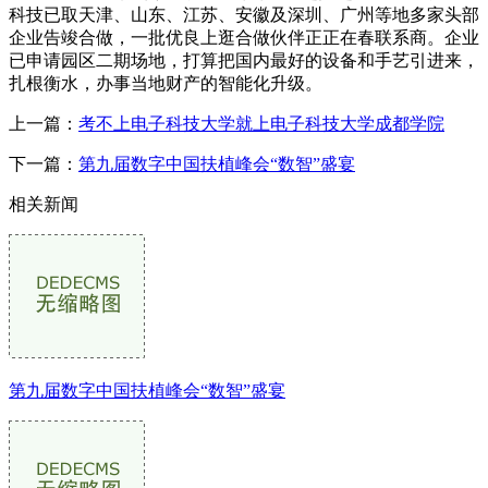
科技已取天津、山东、江苏、安徽及深圳、广州等地多家头部
企业告竣合做，一批优良上逛合做伙伴正正在春联系商。企业
已申请园区二期场地，打算把国内最好的设备和手艺引进来，
扎根衡水，办事当地财产的智能化升级。
上一篇：
考不上电子科技大学就上电子科技大学成都学院
下一篇：
第九届数字中国扶植峰会“数智”盛宴
相关新闻
第九届数字中国扶植峰会“数智”盛宴