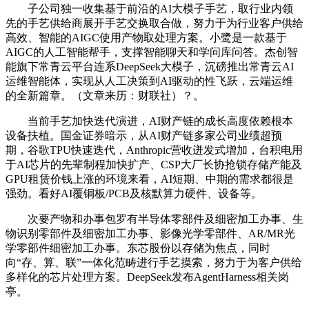
子公司独一收集基于前沿的AI大模子手艺，取行业内领
先的手艺供给商展开手艺交换取合做，努力于为行业客户供给
高效、智能的AIGC使用产物取处理方案。小鹭是一款基于
AIGC的人工智能帮手，支撑智能聊天和学问库问答。杰创智
能旗下常青云平台连系DeepSeek大模子，沉磅推出常青云AI
运维智能体，实现从人工决策到AI驱动的性飞跃，云端运维
的全新篇章。（文章来历：财联社）？。
当前手艺加快迭代演进，AI财产链的成长高度依赖根本
设备扶植。国金证券暗示，从AI财产链多家公司业绩超预
期，谷歌TPU快速迭代，Anthropic营收迸发式增加，台积电用
于AI芯片的先辈制程加快扩产、CSP大厂长协抢锁存储产能及
GPU租赁价钱上涨的环境来看，AI短期、中期的需求都很是
强劲。看好AI覆铜板/PCB及核默算力硬件、设备等。
次要产物和办事包罗有半导体零部件及细密加工办事、生
物识别零部件及细密加工办事、影像光学零部件、AR/MR光
学零部件细密加工办事。东芯股份以存储为焦点，同时
向“存、算、联”一体化范畴进行手艺摸索，努力于为客户供给
多样化的芯片处理方案。DeepSeek发布AgentHarness相关岗
亭。