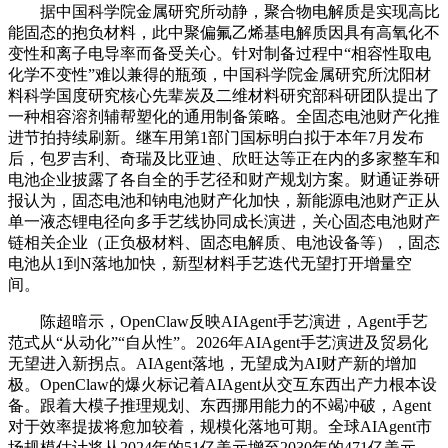
据中国科学院金属研究所动静，聚合物电解质是实现高比
能固态的抱负材料，此中聚偏氟乙烯基电解质因具有高氧化不
变性和离子电导率而备受关心。针对制备过程中“相容性取电
化学不变性”难以兼得的瓶颈，中国科学院金属研究所沈阳材
料科学国度研究核心先辈炭及二维材料研究部科研团队提出了
一种相容溶剂辅帮塑化的通用制备策略。全固态电池财产化推
进节拍持续刷新。继车用第1部门国标明白拟于本年7月发布
后，包罗吉利、奇瑞及比亚迪、欣旺达等正在内的多家整车和
电池企业披露了各自全的手艺径和财产规划方案。财通证券研
报认为，固态电池和钠电池财产化加快，新能源电池财产正从
单一液态锂电径向多手艺线协同成长演进，关心固态电池财产
链相关企业（正负极材料、固态电解质、电池设备等），固态
电池从1到N落地加快，新型材料手艺迭代无望打开增量空
间。
陈超暗示，OpenClaw反映AIAgent手艺演进，Agent手艺
范式从“从动化”“自从性”。2026年AIAgent手艺演进及贸易化
无望进入新拐点。AIAgent落地，无望成为AI财产新的增加
极。OpenClaw的爆火标记着AIAgent从交互东西出产力根本设
备。跟着大模子推理规划、东西挪用能力的不竭冲破，Agent
对于效率提拔将愈加较着，规模化落地可期。全球AIAgent市
场规模估计将从2024年的51亿美元增至2030年的471亿美元。