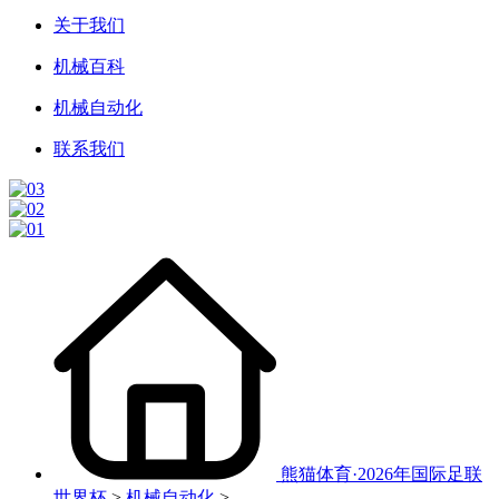
关于我们
机械百科
机械自动化
联系我们
熊猫体育·2026年国际足联
世界杯
>
机械自动化
>