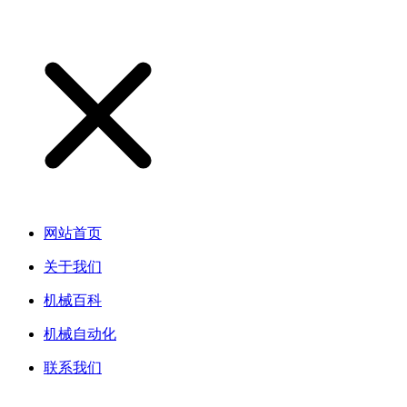
网站首页
关于我们
机械百科
机械自动化
联系我们