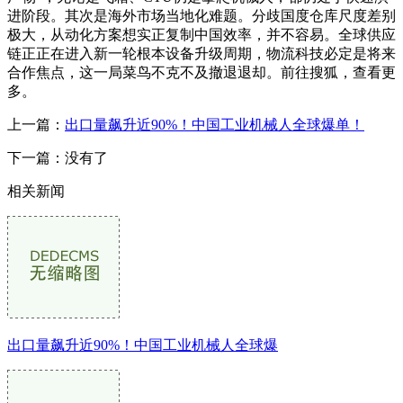
进阶段。其次是海外市场当地化难题。分歧国度仓库尺度差别
极大，从动化方案想实正复制中国效率，并不容易。全球供应
链正正在进入新一轮根本设备升级周期，物流科技必定是将来
合作焦点，这一局菜鸟不克不及撤退退却。前往搜狐，查看更
多。
上一篇：
出口量飙升近90%！中国工业机械人全球爆单！
下一篇：没有了
相关新闻
出口量飙升近90%！中国工业机械人全球爆