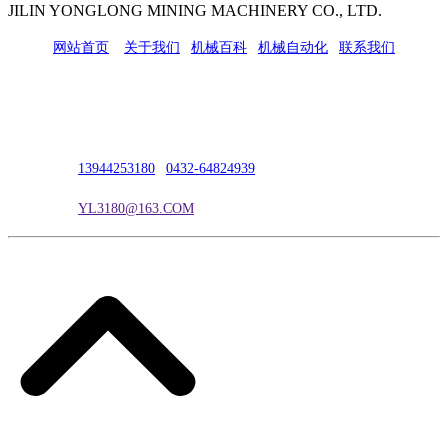
JILIN YONGLONG MINING MACHINERY CO., LTD.
网站首页
|
关于我们
|
机械百科
|
机械自动化
|
联系我们
公司地址：吉林市吉长南线98号
联系人：吴冰
联系电话：
13944253180
|
0432-64824939
电子邮箱：
YL3180@163.COM