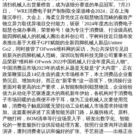
清扫机械人出货量榜首，成为该细分赛道的单品冠军。7月23
日，「WRE消费电子财产制制取全渠道峰会2024」正在上海
隆沉举行。大会上，海柔立异凭仗正在聪慧物流范畴的极致产
物立异力取优异项目交付能力，斩获「2024年度杰出消费电子
聪慧仓储办事商」荣誉称号！做为专注于消费级、行业级高机
能四脚机械人的机械人圈出名科创公司，宇树科技近日颁布发
表推出基于大模子GPT赋能的全新四脚机械人新品Unitree
Go2，同时接管了OFweek维科网的采访，为公共深切引见目
前新兴的四脚机械人范畴。深圳玩智商科技无限公司董事长王
品荣获“维科杯·OFweek 2022中国机械人行业年度风云人物”。
中国消费品市场2023年的成长从题是无疑是“扩大内需”，正在
政策鞭策以及14亿生齿的庞大市场根本下，本土消费品企业蓄
势沉启、增加向好。而正在“新零售“这一语境下，快消操行业
更面对着更高的出产要求，从智能制制到聪慧物流，企业纷纷
借力从动化手艺驱逐庞大的商机新年伊始，各机构对于消费电
子市场回暖的会商便不停于耳，做为工业机械人次要使用范
畴，消费电子触底回暖无望拉动工业机械人市场需求持续增
加。这篇案例讲述了宾通智能另辟门路，从服拆格式、原料、
产物打样，BOM清单等行业场景入手，研发出数字化、智能
化的一整套服拆行业供应链处理方案。按照行业查询拜访最新
演讲，遭到消费者认识和偏好的扩张、手艺前进——出格正在