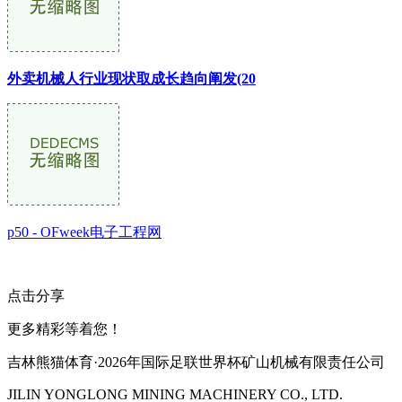
外卖机械人行业现状取成长趋向阐发(20
p50 - OFweek电子工程网
点击分享
更多精彩等着您！
吉林熊猫体育·2026年国际足联世界杯矿山机械有限责任公司
JILIN YONGLONG MINING MACHINERY CO., LTD.