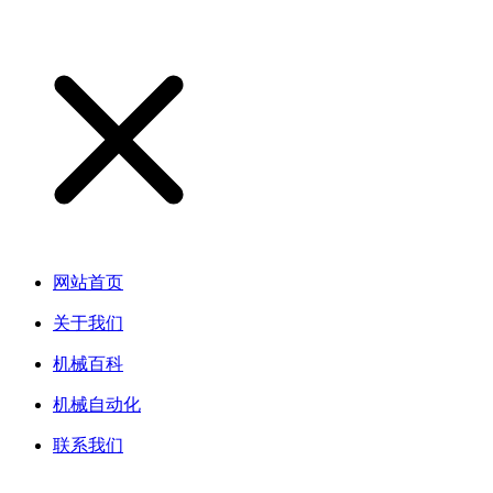
网站首页
关于我们
机械百科
机械自动化
联系我们