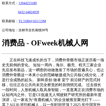
联系方式：
13944253180
0432-64824939
联系邮箱：
YL3180@163.COM
公司地址：吉林市吉长南线98号
消费品 - OFweek机械人网
正在科技飞速成长的当下，消费外骨骼市场正派历着一场
史无前例的变化。 短短一周内，海尔、极壳、程天三家企业
先后发布新品，这一稠密的动做激发了市场的普遍关心，也让
消费外骨骼这一本来小众的范畴敏捷成为公共核心线分化，才
是行业成熟的起头。 新眸原创·做者 棠宁 前沿财产的范式转
移，往往正在公共尚未完全察觉的时辰悄悄完成。 过去很长
一段时间，人形机械人取具身智能，一直逛离正在消费市场的
认知鸿沟之外。它是CE低速无人驾驶财产研究所的最新年度
演讲，让一家名为“有鹿机械人”的企业被推至聚光灯下——
其？AI130 巡扫机械人，以一年时间登顶？2025 年中国室外