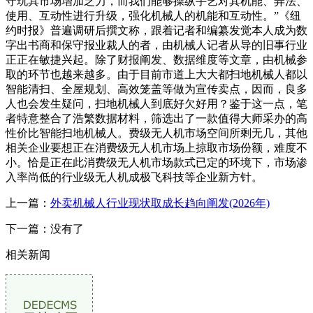
守玩具市场增加乏力，而我们能够操纵手艺对其机能、弄法、
使用、互动性进行升级，强化机械人的机能和互动性。”《纽
约时报》普遍调研后撰文称，跟着记者和编纂发觉本人成为数
字出书商和保守报业裁人的者，由机械人记者从导的旧事行业
正正在敏捷兴起。除了财报阐发、数据维度等文章，由机械参
取的环节也越来越多。由于目前市道上大大都扫地机械人都以
智能清扫、全屋规划、高效笼盖等做为宣传卖点，因而，良多
人也会发生疑问，扫地机械人到底好欠好用？鉴于这一点，笔
者特意整合了浩繁数据材料，筛选出了一款值得大师采办的高
性价比智能扫地机械人。费级无人机市场空间所剩无几，其他
相关企业要想正在消费级无人机市场上掠取市场份额，难度不
小。恰是正在此消费级无人机市场款式已定的环境下，市场渗
入率尚低的行业级无人机成极飞科技等企业新方针。
上一篇：
外卖机械人行业现状取成长趋向阐发(2026年)
下一篇：没有了
相关新闻