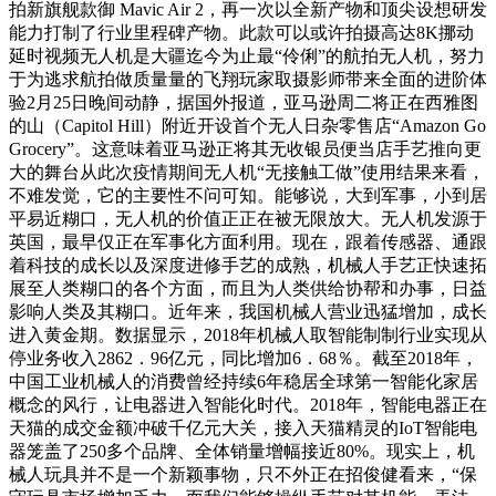
拍新旗舰款御 Mavic Air 2，再一次以全新产物和顶尖设想研发
能力打制了行业里程碑产物。此款可以或许拍摄高达8K挪动
延时视频无人机是大疆迄今为止最“伶俐”的航拍无人机，努力
于为逃求航拍做质量量的飞翔玩家取摄影师带来全面的进阶体
验2月25日晚间动静，据国外报道，亚马逊周二将正在西雅图
的山（Capitol Hill）附近开设首个无人日杂零售店“Amazon Go
Grocery”。这意味着亚马逊正将其无收银员便当店手艺推向更
大的舞台从此次疫情期间无人机“无接触工做”使用结果来看，
不难发觉，它的主要性不问可知。能够说，大到军事，小到居
平易近糊口，无人机的价值正正在被无限放大。无人机发源于
英国，最早仅正在军事化方面利用。现在，跟着传感器、通跟
着科技的成长以及深度进修手艺的成熟，机械人手艺正快速拓
展至人类糊口的各个方面，而且为人类供给协帮和办事，日益
影响人类及其糊口。近年来，我国机械人营业迅猛增加，成长
进入黄金期。数据显示，2018年机械人取智能制制行业实现从
停业务收入2862．96亿元，同比增加6．68％。截至2018年，
中国工业机械人的消费曾经持续6年稳居全球第一智能化家居
概念的风行，让电器进入智能化时代。2018年，智能电器正在
天猫的成交金额冲破千亿元大关，接入天猫精灵的IoT智能电
器笼盖了250多个品牌、全体销量增幅接近80%。现实上，机
械人玩具并不是一个新颖事物，只不外正在招俊健看来，“保