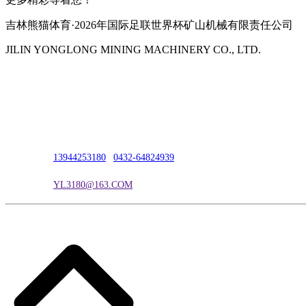
吉林熊猫体育·2026年国际足联世界杯矿山机械有限责任公司
JILIN YONGLONG MINING MACHINERY CO., LTD.
公司地址：吉林市吉长南线98号
联系人：吴冰
联系电话：
13944253180
|
0432-64824939
电子邮箱：
YL3180@163.COM