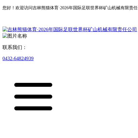
您好！欢迎访问吉林熊猫体育·2026年国际足联世界杯矿山机械有限责
联系我们：
0432-64824939