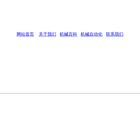
网站首页
|
关于我们
|
机械百科
|
机械自动化
|
联系我们