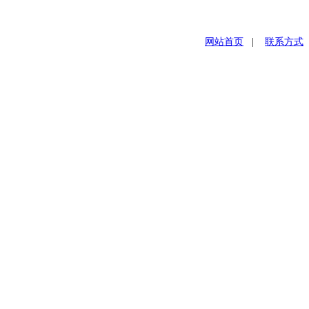
网站首页
|
联系方式