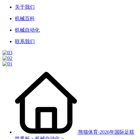
关于我们
机械百科
机械自动化
联系我们
熊猫体育·2026年国际足联
世界杯
>
机械自动化
>