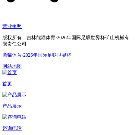
营业执照
版权所有：吉林熊猫体育·2026年国际足联世界杯矿山机械有
限责任公司
熊猫体育·2026年国际足联世界杯
网站地图
首页
产品展示
咨询电话