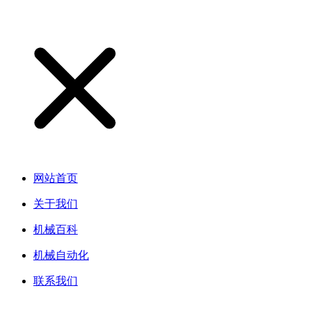
网站首页
关于我们
机械百科
机械自动化
联系我们