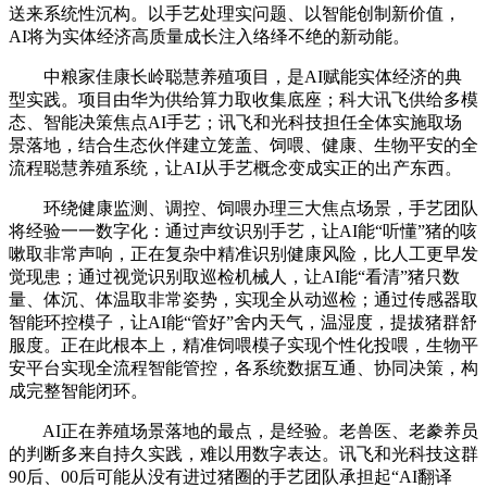
送来系统性沉构。以手艺处理实问题、以智能创制新价值，
AI将为实体经济高质量成长注入络绎不绝的新动能。
中粮家佳康长岭聪慧养殖项目，是AI赋能实体经济的典
型实践。项目由华为供给算力取收集底座；科大讯飞供给多模
态、智能决策焦点AI手艺；讯飞和光科技担任全体实施取场
景落地，结合生态伙伴建立笼盖、饲喂、健康、生物平安的全
流程聪慧养殖系统，让AI从手艺概念变成实正的出产东西。
环绕健康监测、调控、饲喂办理三大焦点场景，手艺团队
将经验一一数字化：通过声纹识别手艺，让AI能“听懂”猪的咳
嗽取非常声响，正在复杂中精准识别健康风险，比人工更早发
觉现患；通过视觉识别取巡检机械人，让AI能“看清”猪只数
量、体沉、体温取非常姿势，实现全从动巡检；通过传感器取
智能环控模子，让AI能“管好”舍内天气，温湿度，提拔猪群舒
服度。正在此根本上，精准饲喂模子实现个性化投喂，生物平
安平台实现全流程智能管控，各系统数据互通、协同决策，构
成完整智能闭环。
AI正在养殖场景落地的最点，是经验。老兽医、老豢养员
的判断多来自持久实践，难以用数字表达。讯飞和光科技这群
90后、00后可能从没有进过猪圈的手艺团队承担起“AI翻译