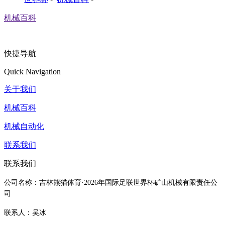
机械百科
快捷导航
Quick Navigation
关于我们
机械百科
机械自动化
联系我们
联系我们
公司名称：吉林熊猫体育·2026年国际足联世界杯矿山机械有限责任公
司
联系人：吴冰