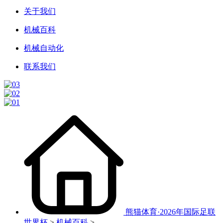
关于我们
机械百科
机械自动化
联系我们
熊猫体育·2026年国际足联
世界杯
>
机械百科
>