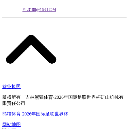
电子邮箱：
YL3180@163.COM
营业执照
版权所有：吉林熊猫体育·2026年国际足联世界杯矿山机械有
限责任公司
熊猫体育·2026年国际足联世界杯
网站地图