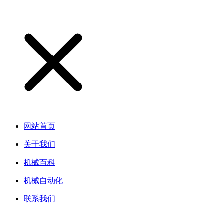
网站首页
关于我们
机械百科
机械自动化
联系我们