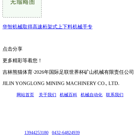
华智机械取得高速桁架式上下料机械手专
点击分享
更多精彩等着您！
吉林熊猫体育·2026年国际足联世界杯矿山机械有限责任公司
JILIN YONGLONG MINING MACHINERY CO., LTD.
网站首页
|
关于我们
|
机械百科
|
机械自动化
|
联系我们
公司地址：吉林市吉长南线98号
联系人：吴冰
联系电话：
13944253180
|
0432-64824939