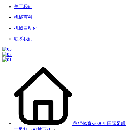
关于我们
机械百科
机械自动化
联系我们
熊猫体育·2026年国际足联
世界杯
>
机械百科
>