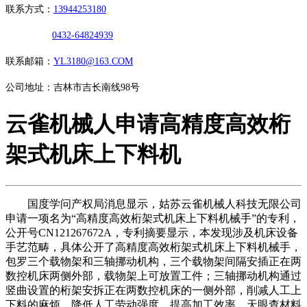
联系方式：
13944253180
0432-64824939
联系邮箱：
YL3180@163.COM
公司地址：吉林市吉长南线98号
云雀机械人申请高精度高效桁
架式机床上下料机
国度学问产权局消息显示，姑苏云雀机械人科技无限公司
申请一项名为“高精度高效桁架式机床上下料机械手”的专利，
公开号CN121267672A，专利摘要显示，本发现涉及机床设备
手艺范畴，具体公开了高精度高效桁架式机床上下料机械手，
包罗三个载物架和三轴挪动机构，三个载物架间隔安插正在两
数控机床两侧外部，载物架上可放置工件；三轴挪动机构通过
竖曲设置的桁架安拆正在两数控机床的一侧外部，削减人工上
下料的麻烦，降低人工劳动强度，提高加工效率。天眼查材料