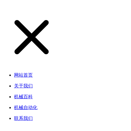
网站首页
关于我们
机械百科
机械自动化
联系我们