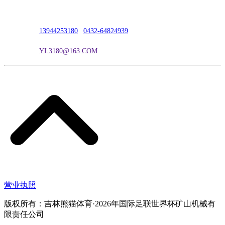
联系人：吴冰
联系电话：
13944253180
|
0432-64824939
电子邮箱：
YL3180@163.COM
营业执照
版权所有：吉林熊猫体育·2026年国际足联世界杯矿山机械有
限责任公司