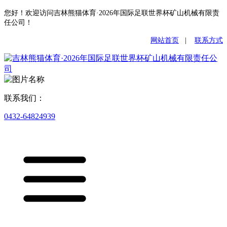
您好！欢迎访问吉林熊猫体育·2026年国际足联世界杯矿山机械有限责
任公司！
网站首页
|
联系方式
联系我们：
0432-64824939