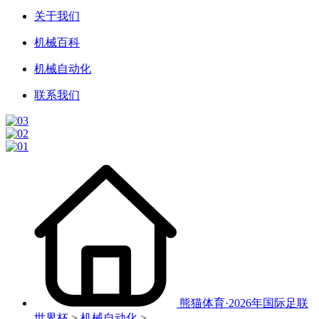
关于我们
机械百科
机械自动化
联系我们
熊猫体育·2026年国际足联
世界杯
>
机械自动化
>