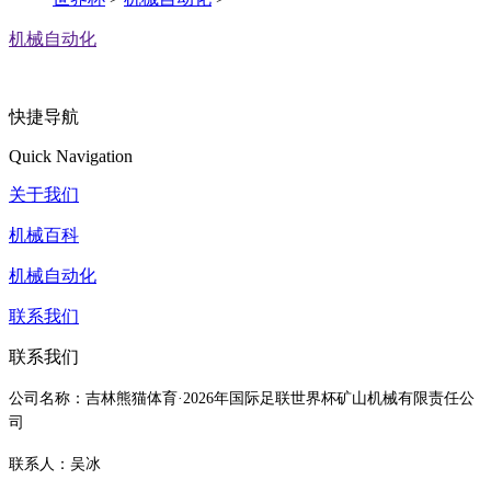
机械自动化
快捷导航
Quick Navigation
关于我们
机械百科
机械自动化
联系我们
联系我们
公司名称：吉林熊猫体育·2026年国际足联世界杯矿山机械有限责任公
司
联系人：吴冰