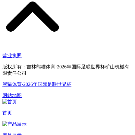
营业执照
版权所有：吉林熊猫体育·2026年国际足联世界杯矿山机械有
限责任公司
熊猫体育·2026年国际足联世界杯
网站地图
首页