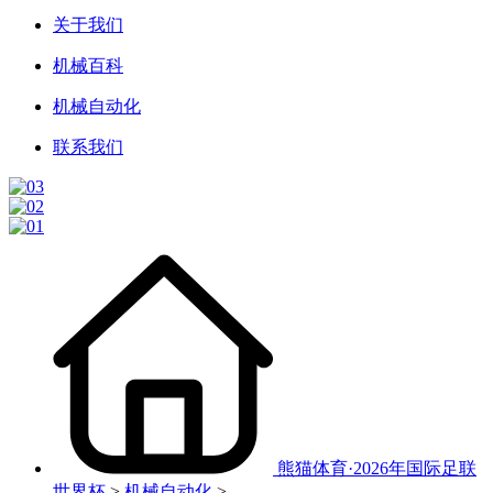
关于我们
机械百科
机械自动化
联系我们
熊猫体育·2026年国际足联
世界杯
>
机械自动化
>