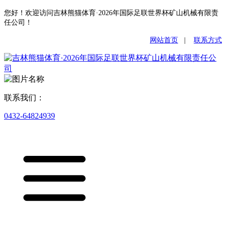
您好！欢迎访问吉林熊猫体育·2026年国际足联世界杯矿山机械有限责
任公司！
网站首页
|
联系方式
联系我们：
0432-64824939