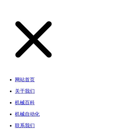
网站首页
关于我们
机械百科
机械自动化
联系我们