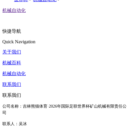
机械自动化
快捷导航
Quick Navigation
关于我们
机械百科
机械自动化
联系我们
联系我们
公司名称：吉林熊猫体育·2026年国际足联世界杯矿山机械有限责任公
司
联系人：吴冰